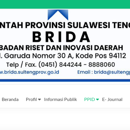
Beranda
Profil
Informasi Publik
PPID
E- Journal