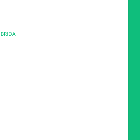
 BRIDA